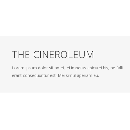
THE CINEROLEUM
Lorem ipsum dolor sit amet, ei impetus epicurei his, ne falli
erant consequuntur est. Mei simul aperiam eu.